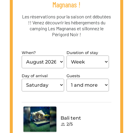
Magnanas !
Les réservations pour la saison ont débutées
!! Venez découvrir les hébergements du
camping Les Magnanas et sillonnez le
Périgord Noir !