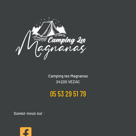
Camping les Magnanas
24220 VEZAC
05 53 29 51 79
Suivez-nous sur :