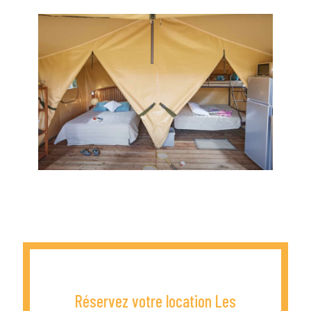
Réservez votre location Les