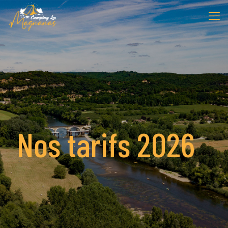
Nos tarifs 2026