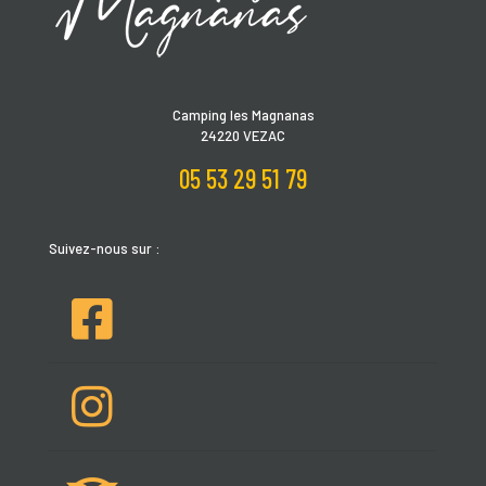
Camping les Magnanas
24220 VEZAC
05 53 29 51 79
Suivez-nous sur :